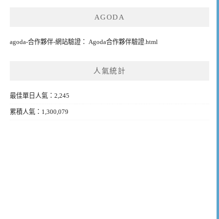
AGODA
agoda-合作夥伴-網站驗證： Agoda合作夥伴驗證.html
人氣統計
最佳單日人氣：2,245
累積人氣：1,300,079