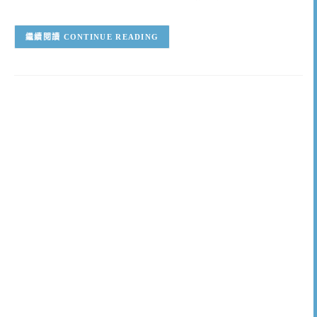
CONTINUE READING