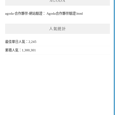
AGODA
agoda-合作夥伴-網站驗證： Agoda合作夥伴驗證.html
人氣統計
最佳單日人氣：2,245
累積人氣：1,300,301