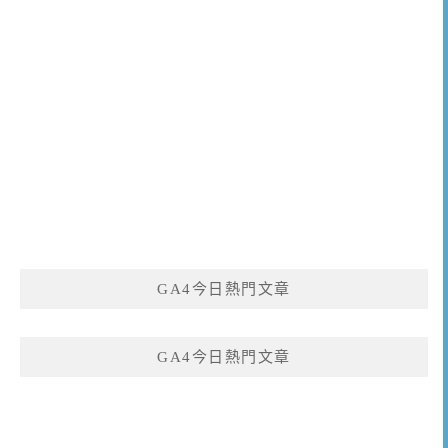
GA4今日熱門文章
GA4今日熱門文章