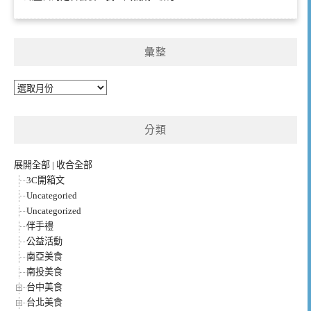
彙整
彙
整
分類
展開全部
|
收合全部
3C開箱文
Uncategoried
Uncategorized
伴手禮
公益活動
南亞美食
南投美食
台中美食
台北美食