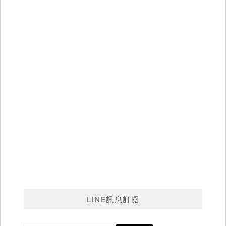
LINE訊息訂閱