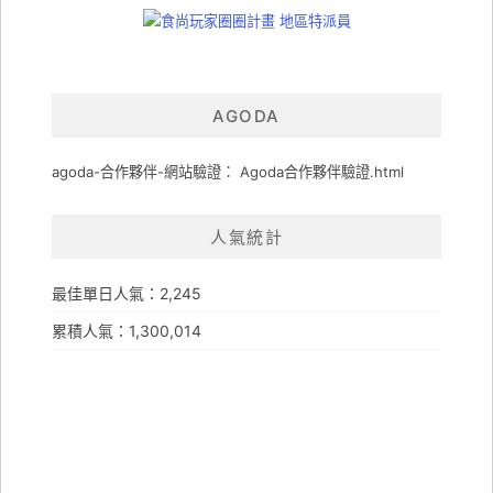
AGODA
agoda-合作夥伴-網站驗證： Agoda合作夥伴驗證.html
人氣統計
最佳單日人氣：2,245
累積人氣：1,300,014