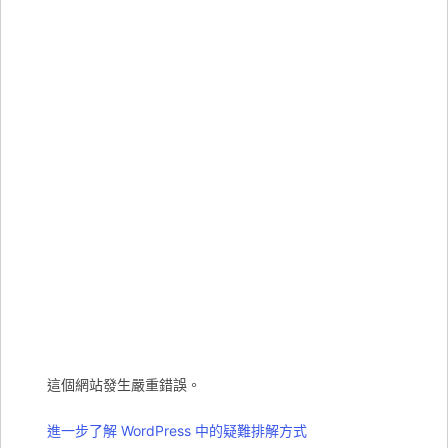
這個網站發生嚴重錯誤。
進一步了解 WordPress 中的疑難排解方式