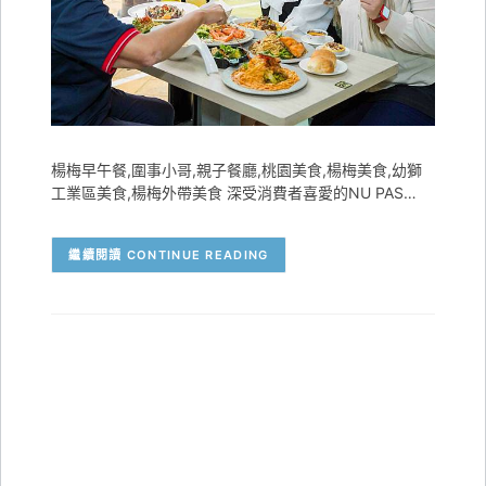
楊梅早午餐,圍事小哥,親子餐廳,桃園美食,楊梅美食,幼獅
工業區美食,楊梅外帶美食 深受消費者喜愛的NU PAS…
CONTINUE READING