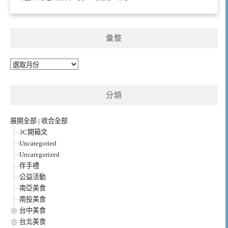
彙整
彙
整
分類
展開全部
|
收合全部
3C開箱文
Uncategoried
Uncategorized
伴手禮
公益活動
南亞美食
南投美食
台中美食
台北美食