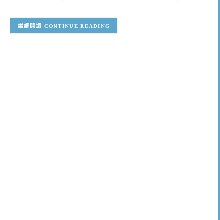
CONTINUE READING