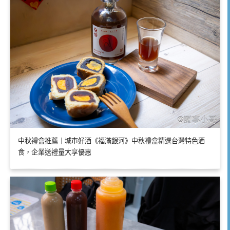
中秋禮盒推薦｜城市好酒《福滿銀河》中秋禮盒精選台灣特色酒
食，企業送禮量大享優惠