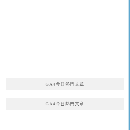
GA4今日熱門文章
GA4今日熱門文章