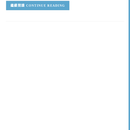
CONTINUE READING