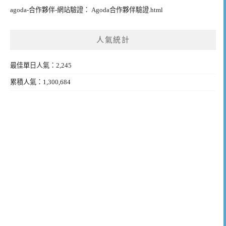
agoda-合作夥伴-網站驗證： Agoda合作夥伴驗證.html
人氣統計
最佳單日人氣：2,245
累積人氣：1,300,684