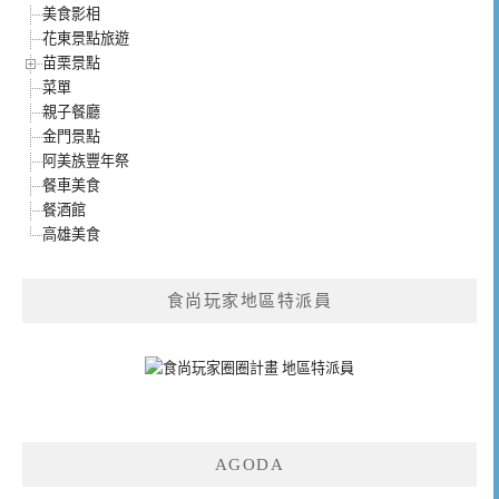
美食影相
花東景點旅遊
苗栗景點
菜單
親子餐廳
金門景點
阿美族豐年祭
餐車美食
餐酒館
高雄美食
食尚玩家地區特派員
AGODA