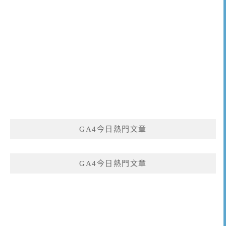
GA4今日熱門文章
GA4今日熱門文章