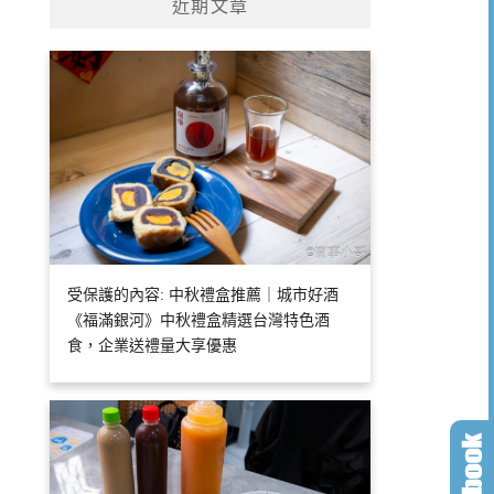
近期文章
受保護的內容: 中秋禮盒推薦｜城市好酒
《福滿銀河》中秋禮盒精選台灣特色酒
食，企業送禮量大享優惠