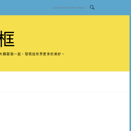
框
請大夥跟我一起，發現這世界更多的美好。