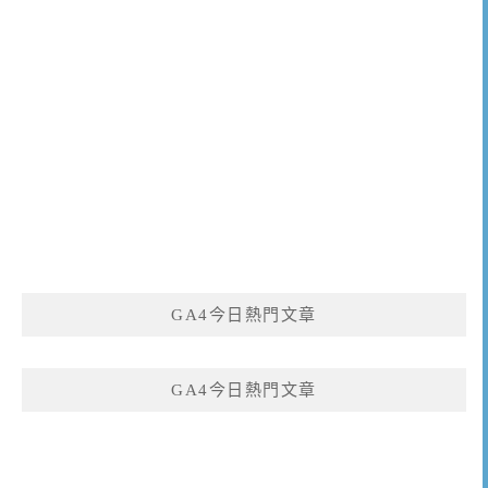
GA4今日熱門文章
GA4今日熱門文章