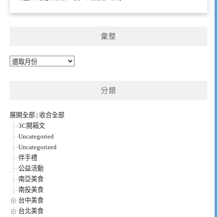
彙整
彙
整
分類
展開全部
|
收合全部
3C開箱文
Uncategoried
Uncategorized
伴手禮
公益活動
南亞美食
南投美食
台中美食
台北美食