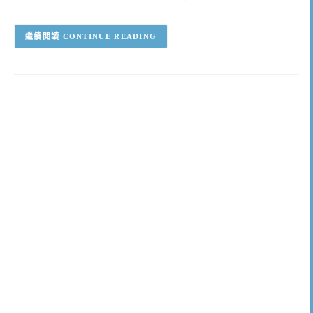
CONTINUE READING