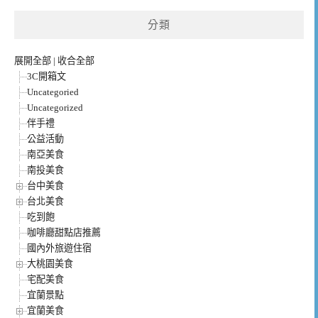
分類
展開全部
|
收合全部
3C開箱文
Uncategoried
Uncategorized
伴手禮
公益活動
南亞美食
南投美食
台中美食
台北美食
吃到飽
咖啡廳甜點店推薦
國內外旅遊住宿
大桃園美食
宅配美食
宜蘭景點
宜蘭美食