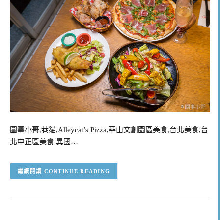
圍事小哥,巷貓,Alleycat’s Pizza,華山文創園區美食,台北美食,台
北中正區美食,異國…
CONTINUE READING