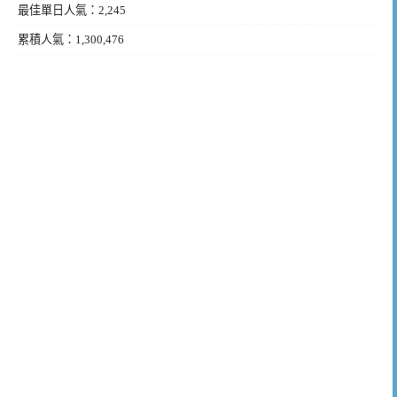
最佳單日人氣：2,245
累積人氣：1,300,476