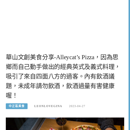
華山文創美食分享-Alleycat’s Pizza，因為思
鄉而自己動手做出的經典英式及義式料理，
吸引了來自四面八方的過客。內有飲酒議
題，未成年請勿飲酒，飲酒過量有害健康
喔！
中正區美食
LEONLOVEGINA
2023-04-27