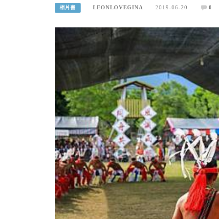
LEONLOVEGINA
2019-06-20
0
相片書