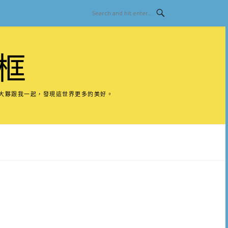
框
請大夥跟我一起，發現這世界更多的美好。