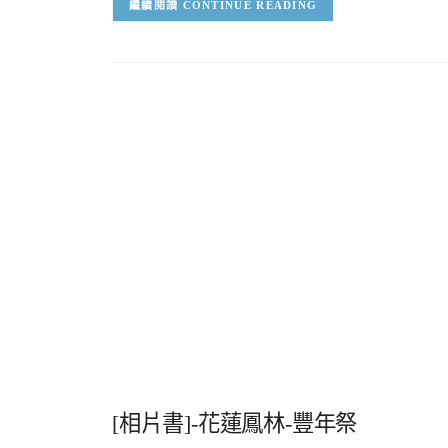
CONTINUE READING
[相片書]-花蓮鳳林-豐年祭