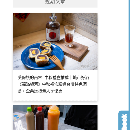
近期文章
受保護的內容: 中秋禮盒推薦｜城市好酒
《福滿銀河》中秋禮盒精選台灣特色酒
食，企業送禮量大享優惠