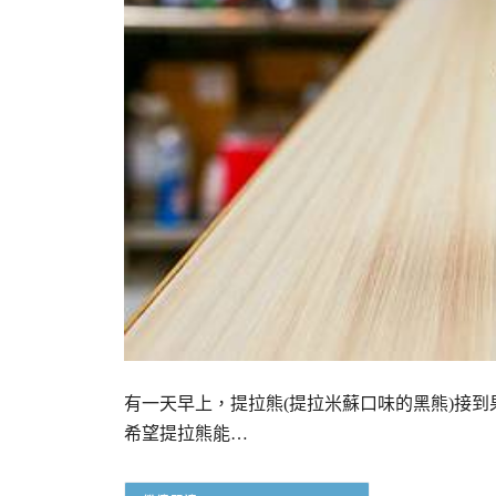
有一天早上，提拉熊(提拉米蘇口味的黑熊)接
希望提拉熊能…