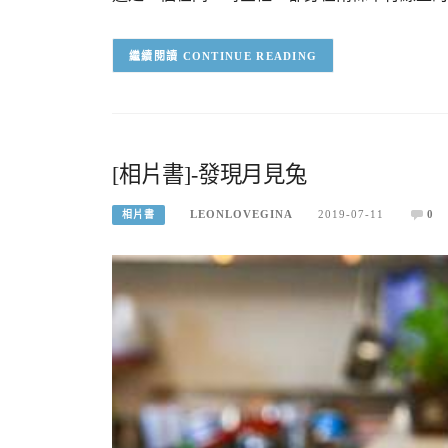
CONTINUE READING
[相片書]-發現月見兔
LEONLOVEGINA
2019-07-11
0
相片書