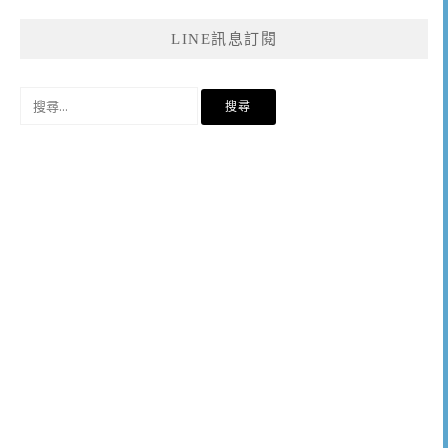
LINE訊息訂閱
搜
尋
關
鍵
字: