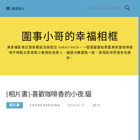
Skip
MENU
to
content
圍事小哥的幸福相框
美食攝影食記發表歡迎洽詢配合:0988570639。一個愛貓愛拍照愛美食愛咖啡還
時不時裝文青寫寫小東西的老男人，邀請大夥跟我一起，發現這世界更多的美
好。
[相片書]-喜歡咖啡香的小夜.貓
相片書
LEONLOVEGINA
2019-05-15
0