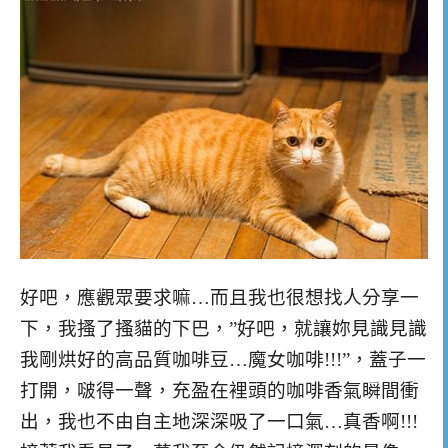
好吧，應觀眾要求嘛
…
而且我也很想找人分享一
下，我搔了搔貓的下巴，
”
好吧，就讓妳見識見識
我剛烘好的高品質咖啡豆
…
魔女咖啡
!!!”
，蓋子一
打開，啵得一聲，充盈在裡頭的咖啡香氣瞬間衝
出，我也不由自主地深深吸了一口氣
…
真香啊
!!!