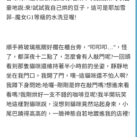
豪地說
:
來
!
試試我自己烘的豆子，這可是耶加雪
菲
–
魔女
G1
等級的水洗豆喔
!
順手將玻璃瓶關好擱在櫃台旁，
”
叩叩叩
…”
，怪
了，都深夜十二點了，怎麼會有人敲門呢
?
一回頭
看到那隻貓咪還維持著半小時前的坐姿，靜靜地
坐在我門口。我開了門，嘿
~
這貓咪還不怕人啊
?
我蹲下身問她
:
哈囉
~
剛剛是妳在敲門嗎
?
想進來看
看嗎
?
我剛烘好一支不錯的咖啡豆呢
!
我半開玩笑
地這樣對貓咪說，沒想到貓咪竟然站起身來，小
尾巴蹺得高高的，一臉神態自若地踱進我的店裡
!