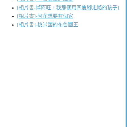
[相片書-悼阿旺，我那個用四隻腳走路的孩子]
[相片書]-阿花想要有個家
[相片書]-桃米國的布魯國王