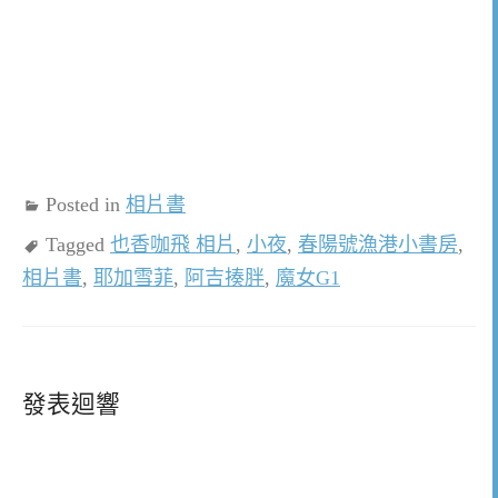
Posted in
相片書
Tagged
也香咖飛 相片
,
小夜
,
春陽號漁港小書房
,
相片書
,
耶加雪菲
,
阿吉揍胖
,
魔女G1
發表迴響