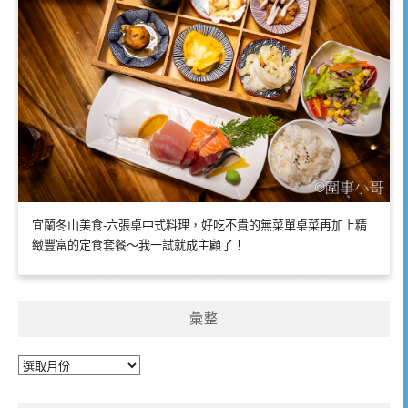
宜蘭冬山美食-六張桌中式料理，好吃不貴的無菜單桌菜再加上精
緻豐富的定食套餐～我一試就成主顧了！
彙整
彙
整