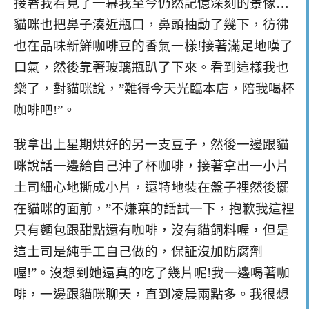
接著我看見了一幕我至今仍然記憶深刻的景像
…
貓咪也把鼻子湊近瓶口，鼻頭抽動了幾下，彷彿
也在品味新鮮咖啡豆的香氣一樣
!
接著滿足地嘆了
口氣，然後靠著玻璃瓶趴了下來。看到這樣我也
樂了，對貓咪說，
”
難得今天光臨本店，陪我喝杯
咖啡吧
!”。
我拿出上星期烘好的另一支豆子，然後一邊跟貓
咪說話一邊給自己沖了杯咖啡，接著拿出一小片
土司細心地撕成小片，還特地裝在盤子裡然後擺
在貓咪的面前，
”
不嫌棄的話試一下，抱歉我這裡
只有麵包跟甜點還有咖啡，沒有貓飼料喔，但是
這土司是純手工自己做的，保証沒加防腐劑
喔
!”
。沒想到她還真的吃了幾片呢
!
我一邊喝著咖
啡，一邊跟貓咪聊天，直到凌晨兩點多。我很想