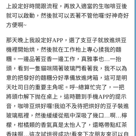
上設定好時間跟流程，再放入適當的生咖啡豆後
就可以啟動，然後就可以丟著不管他囉
!
好神奇好
方便啊
~
那天晚上我設定好
APP
，選了支豆子就放進烘豆
機裡開始烘，然後就在工作枱上專心揉我的麵
糰。一邊品著豆香一邊工作，真雅事也
…
一抬
頭，看到一隻貓咪隔著玻璃門看著我，我不以為
意的把發好的麵糰分好準備放進烤箱，這可是明
天吐司日的重要主角呢。呼
~
總算忙完了，一把
將頭巾解下抛在桌上，這時聽到手機
APP
的提示
音，咖啡豆烘好囉
!
我迫不及待把烘好的豆子裝進
玻璃瓶裡，然後緩緩從瓶中深吸了幾口
…
啊
…
檸
檬，柑橘類的香氣真是太怡人了，還略帶點紅茶
香味啊
…
這次試烘很成功
!
看來下次朋友來可以自