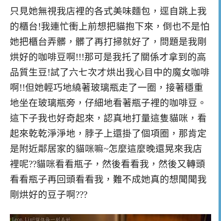
只見她無視我店裡的各式美味麵包，逕自跳上我
的櫃台
!
我連忙衝上前想把貓抱下來，倒也不是怕
她把櫃台弄髒，髒了再打掃就好了，問題是我剛
烘好的咖啡豆啊
!!!
那可是我托了關係才拿到的高
品質生豆
!
試了六七次才烘出我心目中的魔女咖啡
啊
!!
但她輕巧地繞著玻璃瓶走了一圈，接著穩重
地坐在玻璃瓶旁，仔細地看著瓶子裡的咖啡豆。
這下子我也好奇起來，認真地打量這隻貓咪，看
起來乾乾淨淨地，脖子上還掛了個項圈，那肯定
是附近鄰居家的貓咪嘛
~
怎麼這麼晚還晃來我店
裡呢
??
貓咪看看瓶子，然後看看我，然後又轉頭
看看瓶子再回頭看看我，難不成她真的想聞聞我
剛烘好的豆子啊
???