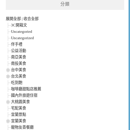
分類
展開全部
|
收合全部
3C開箱文
Uncategoried
Uncategorized
伴手禮
公益活動
南亞美食
南投美食
台中美食
台北美食
吃到飽
咖啡廳甜點店推薦
國內外旅遊住宿
大桃園美食
宅配美食
宜蘭景點
宜蘭美食
寵物友善餐廳