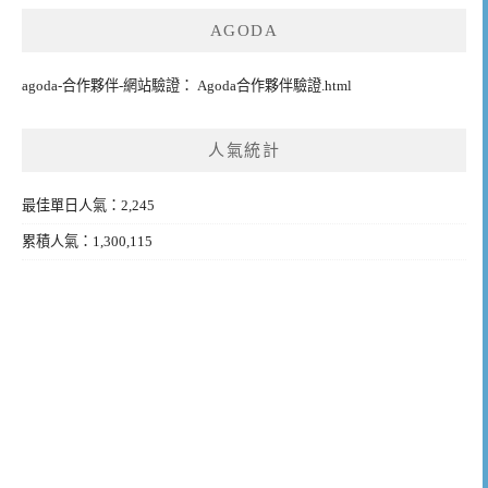
AGODA
agoda-合作夥伴-網站驗證： Agoda合作夥伴驗證.html
人氣統計
最佳單日人氣：2,245
累積人氣：1,300,115