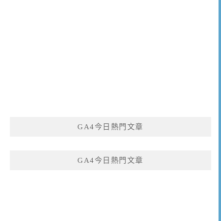
GA4今日熱門文章
GA4今日熱門文章