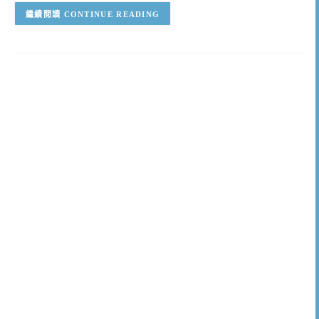
CONTINUE READING