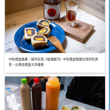
中秋禮盒推薦｜城市好酒《福滿銀河》中秋禮盒精選台灣特色酒
食，企業送禮量大享優惠