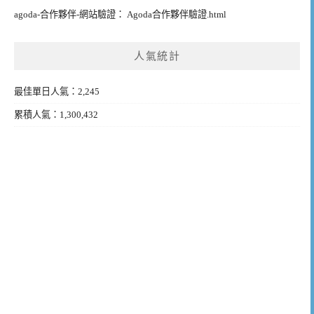
agoda-合作夥伴-網站驗證： Agoda合作夥伴驗證.html
人氣統計
最佳單日人氣：2,245
累積人氣：1,300,432