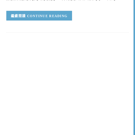
CONTINUE READING