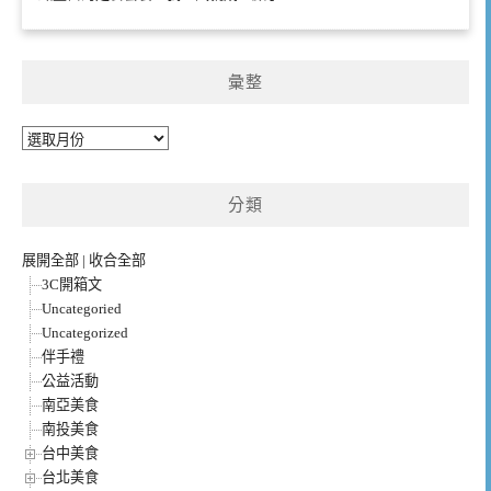
彙整
彙
整
分類
展開全部
|
收合全部
3C開箱文
Uncategoried
Uncategorized
伴手禮
公益活動
南亞美食
南投美食
台中美食
台北美食