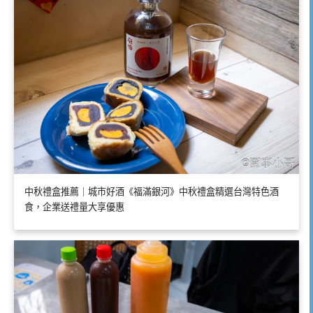
中秋禮盒推薦｜城市好酒《福滿銀河》中秋禮盒精選台灣特色酒
食，企業送禮量大享優惠