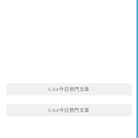
GA4今日熱門文章
GA4今日熱門文章