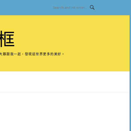
框
請大夥跟我一起，發現這世界更多的美好。