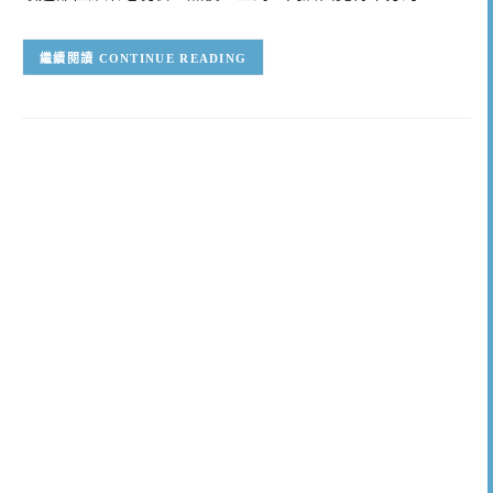
CONTINUE READING