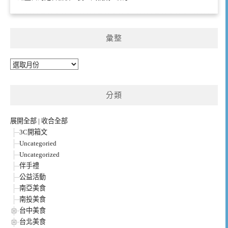
彙整
彙
整
分類
展開全部
|
收合全部
3C開箱文
Uncategoried
Uncategorized
伴手禮
公益活動
南亞美食
南投美食
台中美食
台北美食