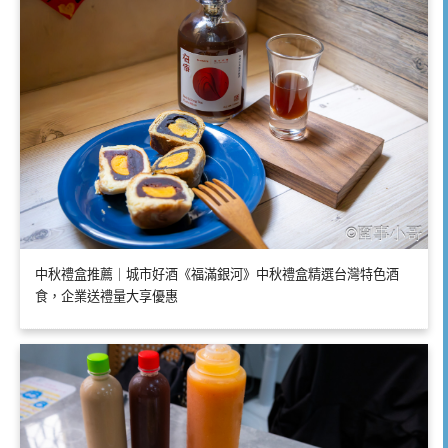
中秋禮盒推薦｜城市好酒《福滿銀河》中秋禮盒精選台灣特色酒
食，企業送禮量大享優惠