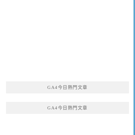
GA4今日熱門文章
GA4今日熱門文章