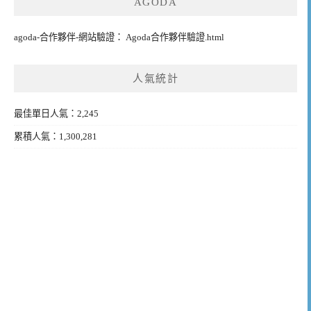
AGODA
agoda-合作夥伴-網站驗證： Agoda合作夥伴驗證.html
人氣統計
最佳單日人氣：2,245
累積人氣：1,300,281