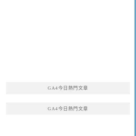
GA4今日熱門文章
GA4今日熱門文章