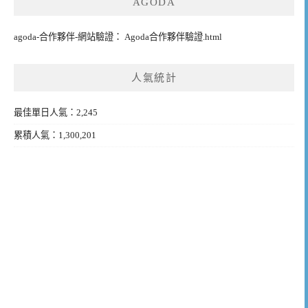
AGODA
agoda-合作夥伴-網站驗證： Agoda合作夥伴驗證.html
人氣統計
最佳單日人氣：2,245
累積人氣：1,300,201