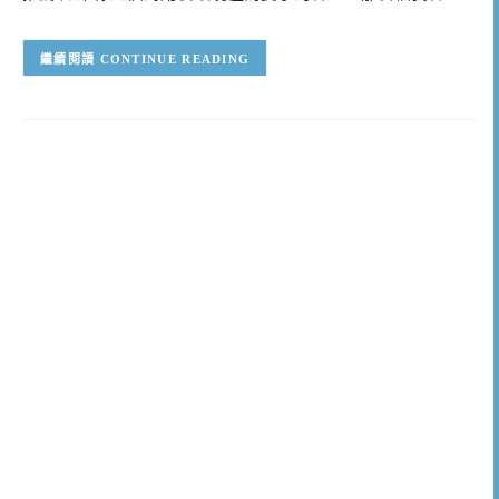
CONTINUE READING