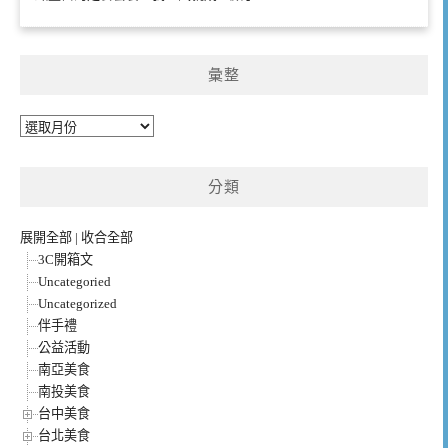
彙整
彙
整
分類
展開全部
|
收合全部
3C開箱文
Uncategoried
Uncategorized
伴手禮
公益活動
南亞美食
南投美食
台中美食
台北美食