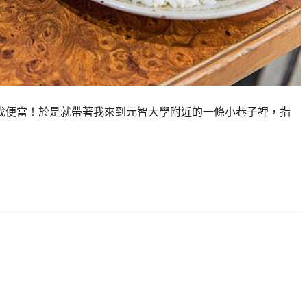
我找便當！於是就帶著我來到元智大學附近的一條小巷子裡，指