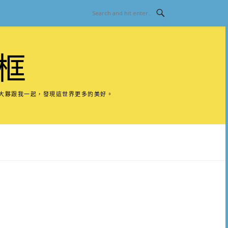
框
請大夥跟我一起，發現這世界更多的美好。