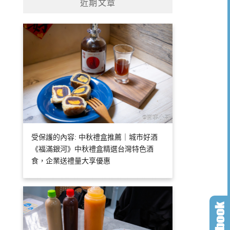
近期文章
受保護的內容: 中秋禮盒推薦｜城市好酒
《福滿銀河》中秋禮盒精選台灣特色酒
食，企業送禮量大享優惠