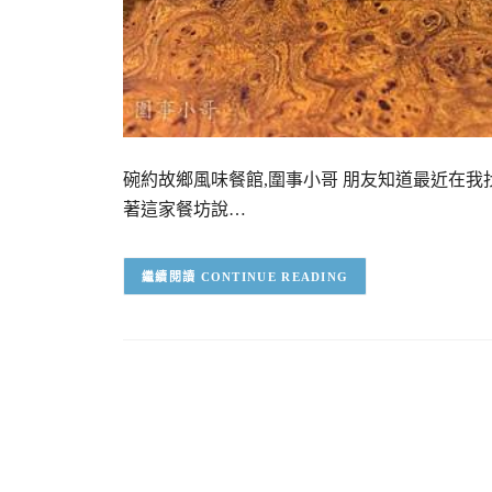
碗約故鄉風味餐館,圍事小哥 朋友知道最近在
著這家餐坊說…
CONTINUE READING