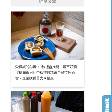
近期文章
受保護的內容: 中秋禮盒推薦｜城市好酒
《福滿銀河》中秋禮盒精選台灣特色酒
食，企業送禮量大享優惠