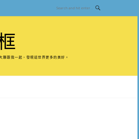
框
請大夥跟我一起，發現這世界更多的美好。