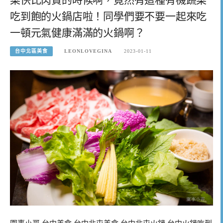
吃到飽的火鍋店啦！同學們要不要一起來吃
一頓元氣健康滿滿的火鍋啊？
台中北區美食
LEONLOVEGINA
2023-01-11