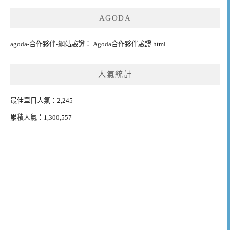
AGODA
agoda-合作夥伴-網站驗證： Agoda合作夥伴驗證.html
人氣統計
最佳單日人氣：2,245
累積人氣：1,300,557