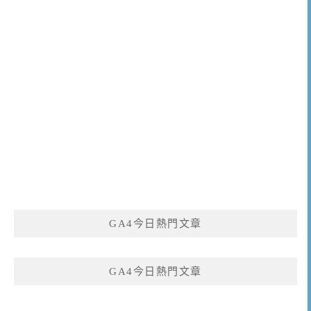
GA4今日熱門文章
GA4今日熱門文章