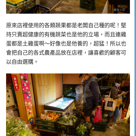
原來店裡使用的各類蔬果都是老闆自己種的呢！堅
持只賣超健康的有機蔬菜也是他的立場，而且連雞
蛋都是土雞蛋啊～好像也是他養的，超猛！所以也
會把自己的各式農產品放在店裡，讓喜歡的顧客可
以自由選購。