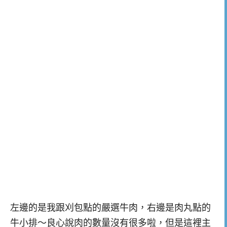
左邊的是我跟刈包點的嚴選牛肉，右邊是肉丸點的
牛小排～良心說肉的數量沒有很多啦，但是這裡主