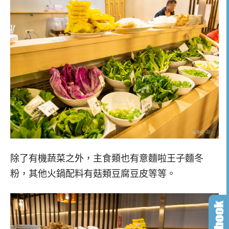
除了有機蔬菜之外，主食類也有意麵啦王子麵冬
粉，其他火鍋配料有菇類豆腐豆皮等等。