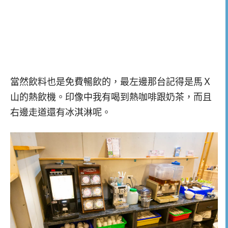
當然飲料也是免費暢飲的，最左邊那台記得是馬Ｘ
山的熱飲機。印像中我有喝到熱咖啡跟奶茶，而且
右邊走道還有冰淇淋呢。