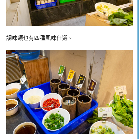
調味類也有四種風味任選。