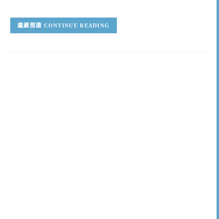
CONTINUE READING