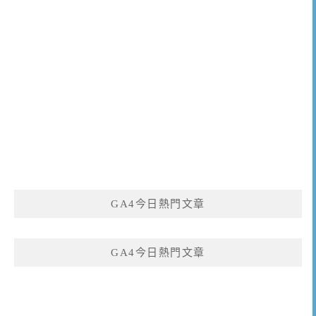
GA4今日熱門文章
GA4今日熱門文章