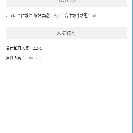
AGODA
agoda-合作夥伴-網站驗證： Agoda合作夥伴驗證.html
人氣統計
最佳單日人氣：2,245
累積人氣：1,300,222