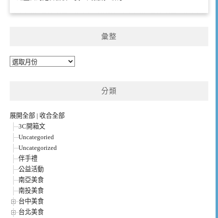
彙整
彙
整
分類
展開全部
|
收合全部
3C開箱文
Uncategoried
Uncategorized
伴手禮
公益活動
南亞美食
南投美食
台中美食
台北美食