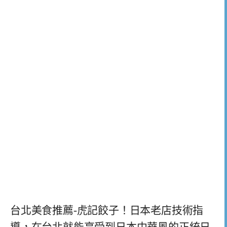
台北美食推薦-虎記餃子！日本老店技術指
導，在台北就能享受到日本中華風的正統日