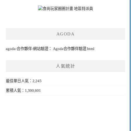
AGODA
agoda-合作夥伴-網站驗證： Agoda合作夥伴驗證.html
人氣統計
最佳單日人氣：2,245
累積人氣：1,300,601