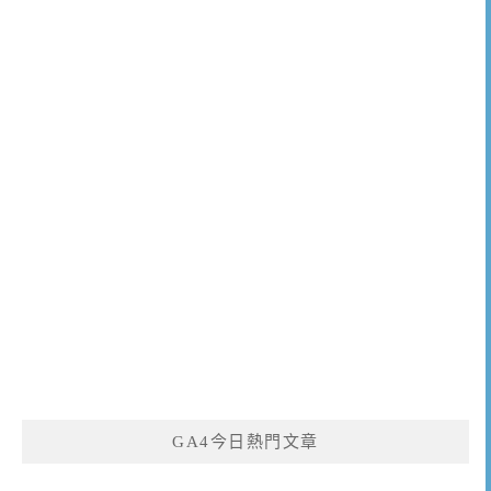
GA4今日熱門文章