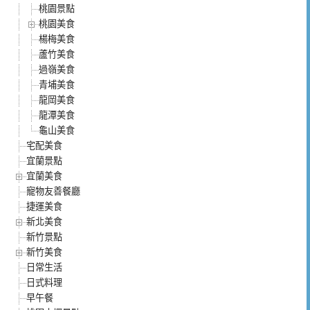
桃園景點
桃園美食
楊梅美食
蘆竹美食
過嶺美食
青埔美食
龍岡美食
龍潭美食
龜山美食
宅配美食
宜蘭景點
宜蘭美食
寵物友善餐廳
捷運美食
新北美食
新竹景點
新竹美食
日常生活
日式料理
早午餐