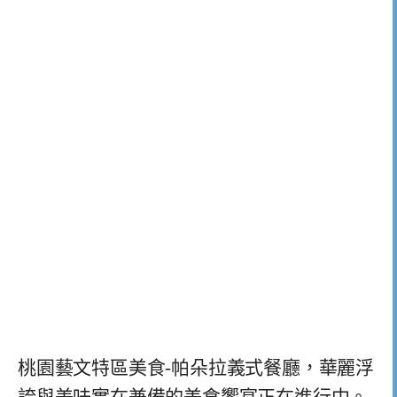
桃園藝文特區美食-帕朵拉義式餐廳，華麗浮
誇與美味實在兼備的美食饗宴正在進行中。