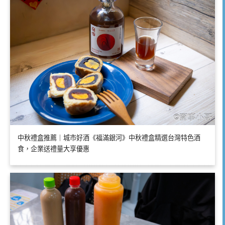
中秋禮盒推薦｜城市好酒《福滿銀河》中秋禮盒精選台灣特色酒
食，企業送禮量大享優惠