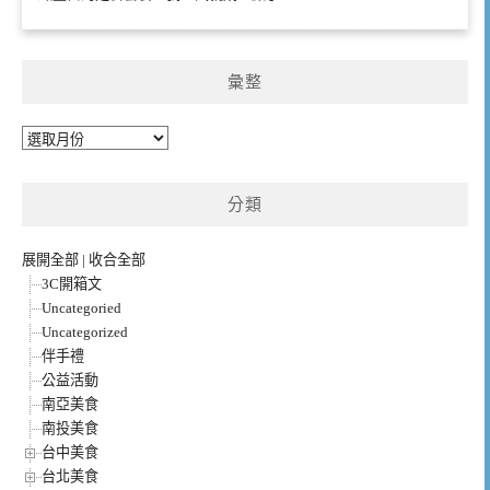
彙整
彙
整
分類
展開全部
|
收合全部
3C開箱文
Uncategoried
Uncategorized
伴手禮
公益活動
南亞美食
南投美食
台中美食
台北美食