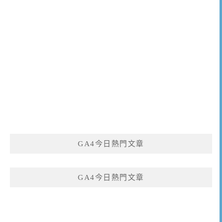
GA4今日熱門文章
GA4今日熱門文章