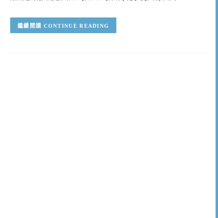
CONTINUE READING