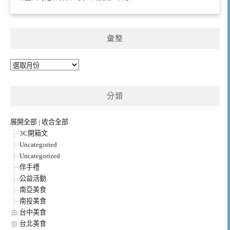
彙整
彙
整
分類
展開全部
|
收合全部
3C開箱文
Uncategoried
Uncategorized
伴手禮
公益活動
南亞美食
南投美食
台中美食
台北美食