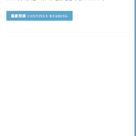
CONTINUE READING