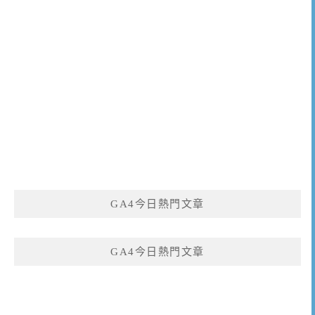
GA4今日熱門文章
GA4今日熱門文章