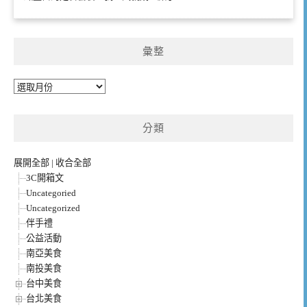
彙整
彙
整
分類
展開全部
|
收合全部
3C開箱文
Uncategoried
Uncategorized
伴手禮
公益活動
南亞美食
南投美食
台中美食
台北美食