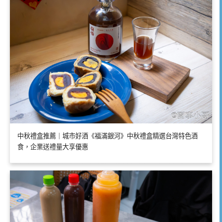
中秋禮盒推薦｜城市好酒《福滿銀河》中秋禮盒精選台灣特色酒
食，企業送禮量大享優惠