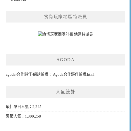
食尚玩家地區特派員
AGODA
agoda-合作夥伴-網站驗證： Agoda合作夥伴驗證.html
人氣統計
最佳單日人氣：2,245
累積人氣：1,300,258