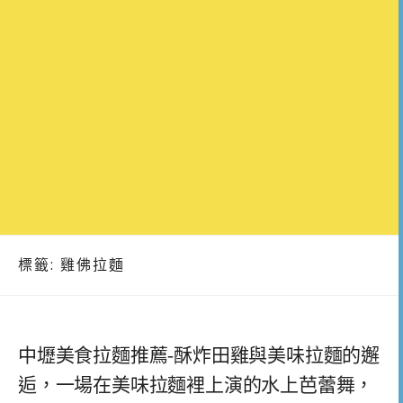
標籤:
雞佛拉麵
中壢美食拉麵推薦-酥炸田雞與美味拉麵的邂
逅，一場在美味拉麵裡上演的水上芭蕾舞，