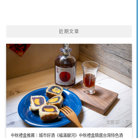
近期文章
中秋禮盒推薦｜城市好酒《福滿銀河》中秋禮盒精選台灣特色酒