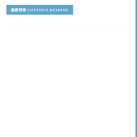
CONTINUE READING