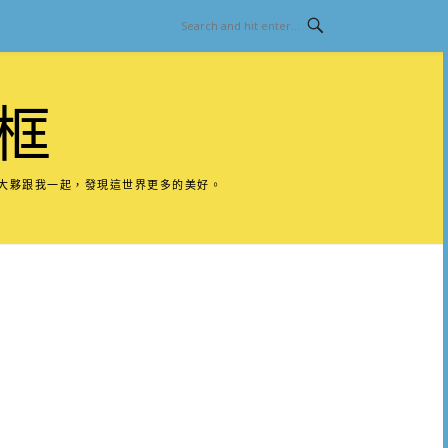
框
請大夥跟我一起，發現這世界更多的美好。