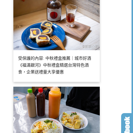
受保護的內容: 中秋禮盒推薦｜城市好酒
《福滿銀河》中秋禮盒精選台灣特色酒
食，企業送禮量大享優惠