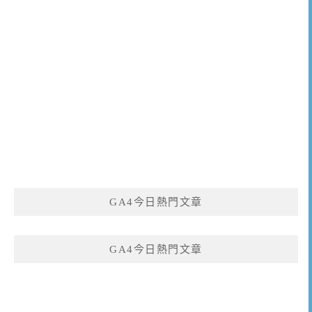
GA4今日熱門文章
GA4今日熱門文章