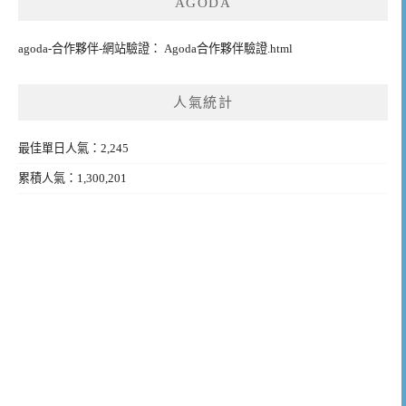
AGODA
agoda-合作夥伴-網站驗證： Agoda合作夥伴驗證.html
人氣統計
最佳單日人氣：2,245
累積人氣：1,300,201