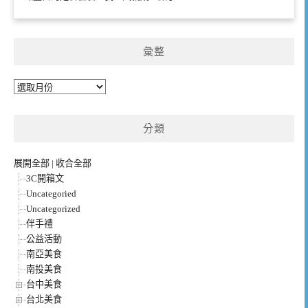
彙整
彙
整
分類
展開全部
|
收合全部
3C開箱文
Uncategoried
Uncategorized
伴手禮
公益活動
南亞美食
南投美食
台中美食
台北美食