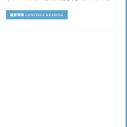
CONTINUE READING