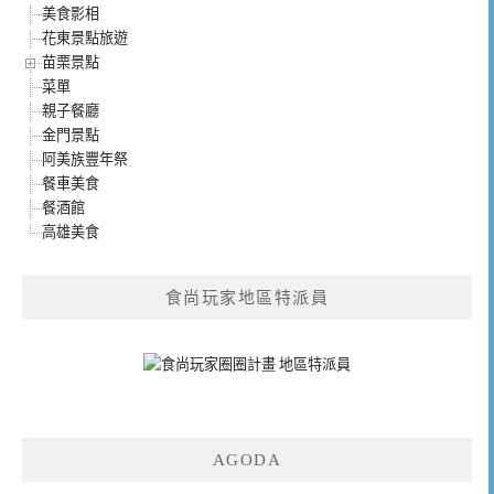
美食影相
花東景點旅遊
苗栗景點
菜單
親子餐廳
金門景點
阿美族豐年祭
餐車美食
餐酒館
高雄美食
食尚玩家地區特派員
AGODA