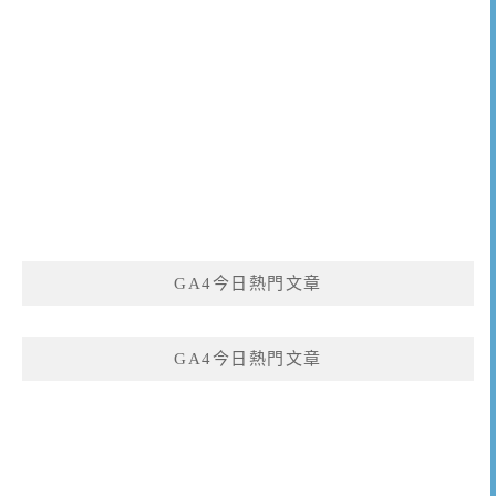
GA4今日熱門文章
GA4今日熱門文章