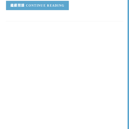
CONTINUE READING