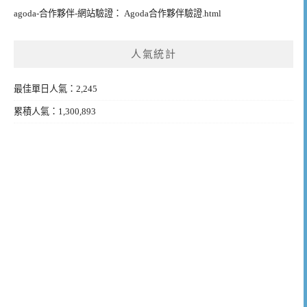
agoda-合作夥伴-網站驗證： Agoda合作夥伴驗證.html
人氣統計
最佳單日人氣：2,245
累積人氣：1,300,893