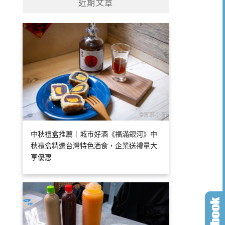
近期文章
中秋禮盒推薦｜城市好酒《福滿銀河》中
秋禮盒精選台灣特色酒食，企業送禮量大
享優惠