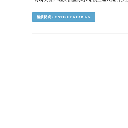
CONTINUE READING