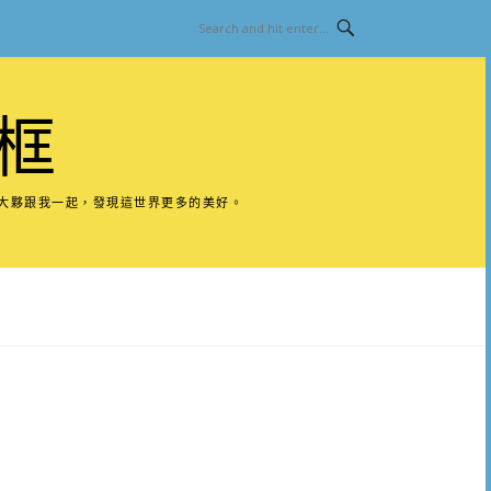
框
請大夥跟我一起，發現這世界更多的美好。