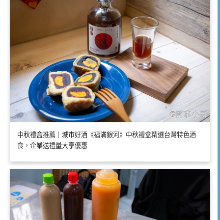
中秋禮盒推薦｜城市好酒《福滿銀河》中秋禮盒精選台灣特色酒
食，企業送禮量大享優惠