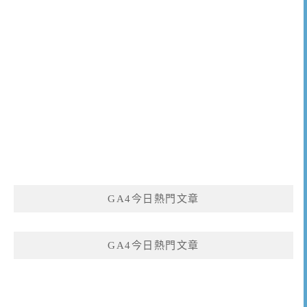
GA4今日熱門文章
GA4今日熱門文章