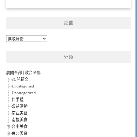
彙整
彙
整
分類
展開全部
|
收合全部
3C開箱文
Uncategoried
Uncategorized
伴手禮
公益活動
南亞美食
南投美食
台中美食
台北美食