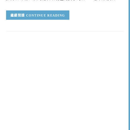
CONTINUE READING