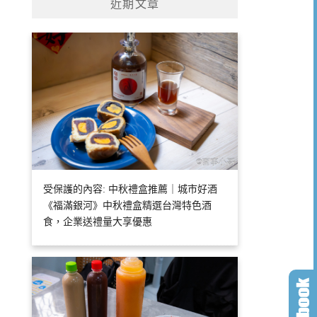
近期文章
受保護的內容: 中秋禮盒推薦｜城市好酒
《福滿銀河》中秋禮盒精選台灣特色酒
食，企業送禮量大享優惠