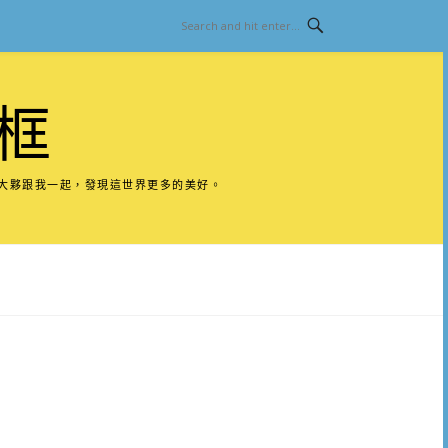
框
請大夥跟我一起，發現這世界更多的美好。