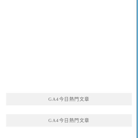
GA4今日熱門文章
GA4今日熱門文章