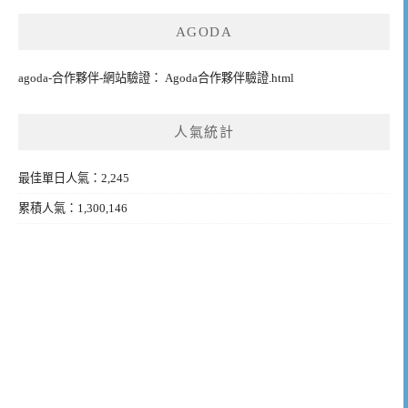
AGODA
agoda-合作夥伴-網站驗證： Agoda合作夥伴驗證.html
人氣統計
最佳單日人氣：2,245
累積人氣：1,300,146