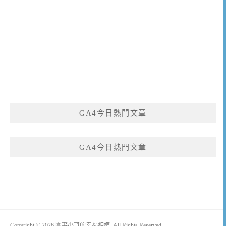
GA4今日熱門文章
GA4今日熱門文章
Copyright © 2026 圍事小哥的幸福相框. All Rights Reserved.