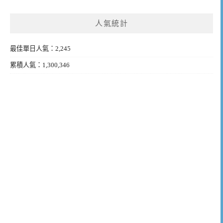
人氣統計
最佳單日人氣：2,245
累積人氣：1,300,346