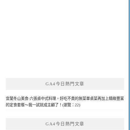
GA4今日熱門文章
宜蘭冬山美食-六張桌中式料理，好吃不貴的無菜單桌菜再加上精緻豐富
的定食套餐～我一試就成主顧了！(瀏覽：22)
GA4今日熱門文章