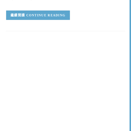
CONTINUE READING