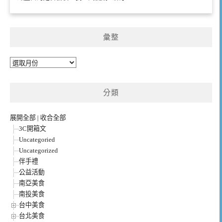
彙整
彙
整
分類
展開全部
|
收合全部
3C開箱文
Uncategoried
Uncategorized
伴手禮
公益活動
南亞美食
南投美食
台中美食
台北美食