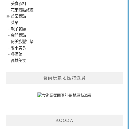
美食影相
花東景點旅遊
苗栗景點
菜單
親子餐廳
金門景點
阿美族豐年祭
餐車美食
餐酒館
高雄美食
食尚玩家地區特派員
AGODA