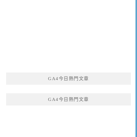
GA4今日熱門文章
GA4今日熱門文章