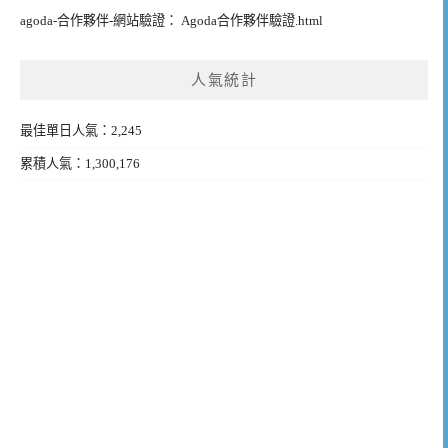
agoda-合作夥伴-網站驗證： Agoda合作夥伴驗證.html
人氣統計
最佳單日人氣：2,245
累積人氣：1,300,176