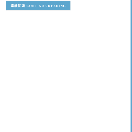
CONTINUE READING