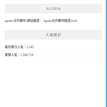
AGODA
agoda-合作夥伴-網站驗證： Agoda合作夥伴驗證.html
人氣統計
最佳單日人氣：2,245
累積人氣：1,300,729