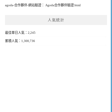
agoda-合作夥伴-網站驗證： Agoda合作夥伴驗證.html
人氣統計
最佳單日人氣：2,245
累積人氣：1,300,736