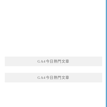
GA4今日熱門文章
GA4今日熱門文章