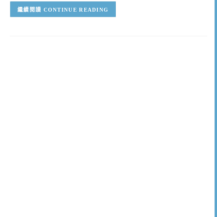
CONTINUE READING