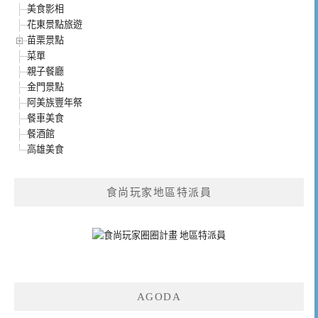
美食影相
花東景點旅遊
苗栗景點
菜單
親子餐廳
金門景點
阿美族豐年祭
餐車美食
餐酒館
高雄美食
食尚玩家地區特派員
AGODA