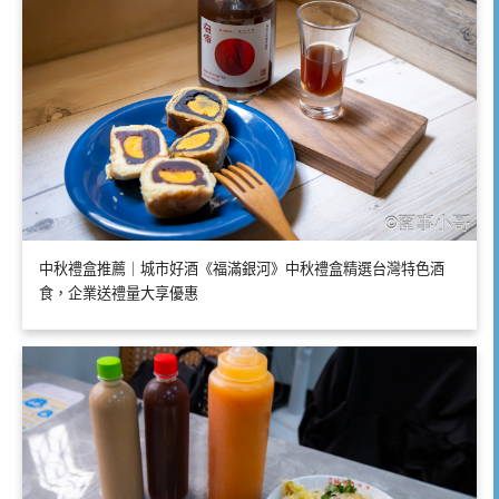
中秋禮盒推薦｜城市好酒《福滿銀河》中秋禮盒精選台灣特色酒
食，企業送禮量大享優惠