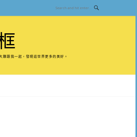
框
請大夥跟我一起，發現這世界更多的美好。