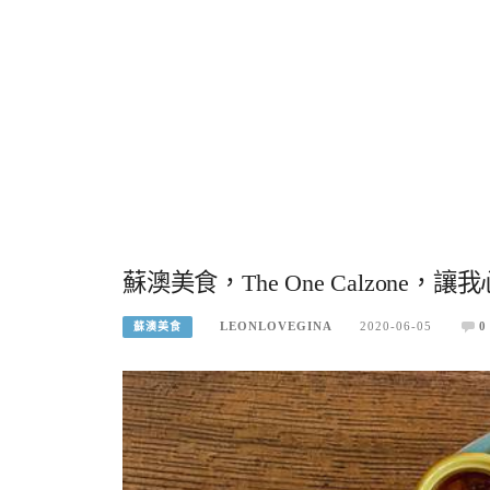
蘇澳美食，The One Calzone
LEONLOVEGINA
2020-06-05
0
蘇澳美食