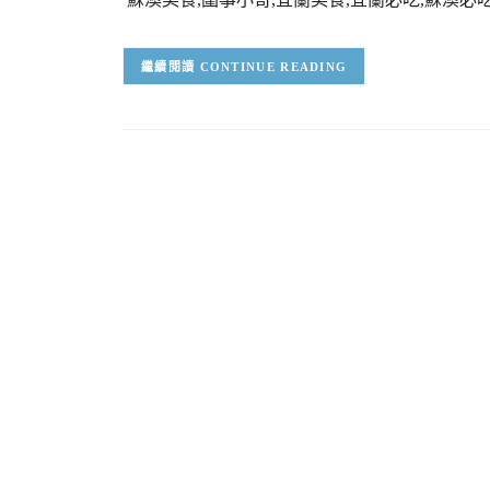
CONTINUE READING