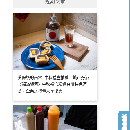
近期文章
受保護的內容: 中秋禮盒推薦｜城市好酒
《福滿銀河》中秋禮盒精選台灣特色酒
食，企業送禮量大享優惠