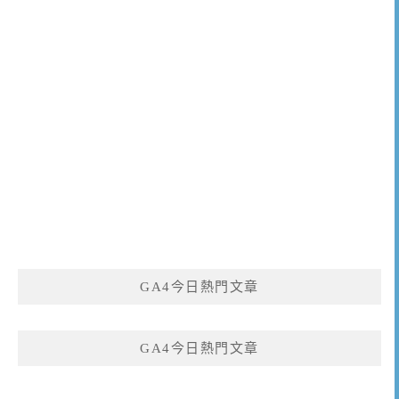
GA4今日熱門文章
GA4今日熱門文章