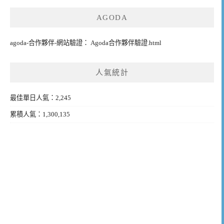
AGODA
agoda-合作夥伴-網站驗證： Agoda合作夥伴驗證.html
人氣統計
最佳單日人氣：2,245
累積人氣：1,300,135