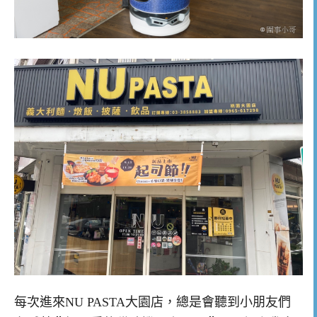
每次進來NU PASTA大園店，總是會聽到小朋友們