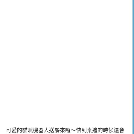
可愛的貓咪機器人送餐來囉～快到桌邊的時候還會