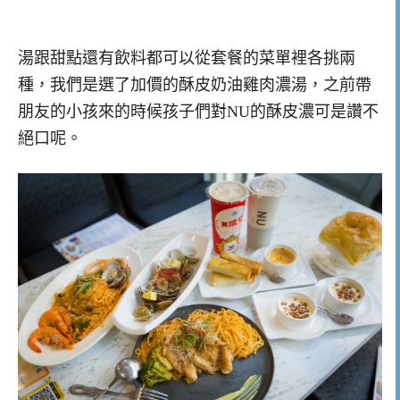
湯跟甜點還有飲料都可以從套餐的菜單裡各挑兩
種，我們是選了加價的酥皮奶油雞肉濃湯，之前帶
朋友的小孩來的時候孩子們對NU的酥皮濃可是讚不
絕口呢。