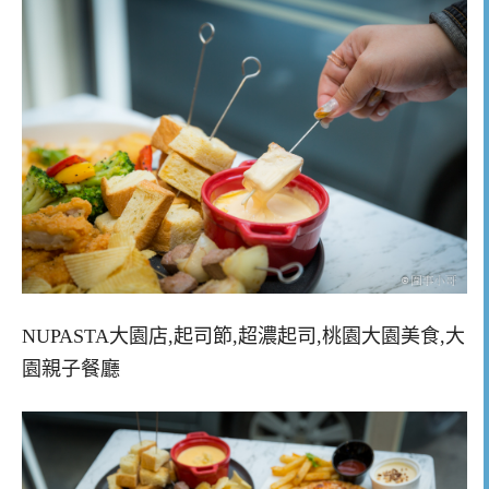
NUPASTA大園店,起司節,超濃起司,桃園大園美食,大
園親子餐廳