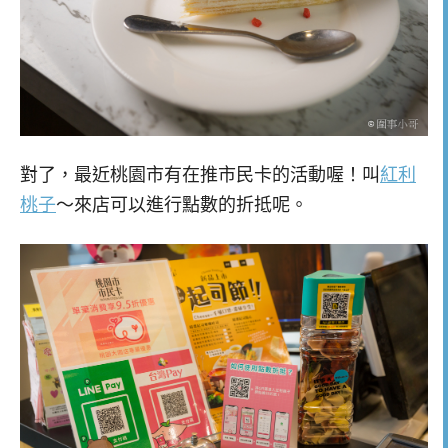
對了，最近桃園市有在推市民卡的活動喔！叫
紅利
桃子
～來店可以進行點數的折抵呢。