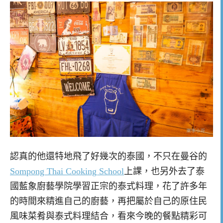
認真的他還特地飛了好幾次的泰國，不只在曼谷的
Sompong Thai Cooking School
上課，也另外去了泰
國藍象廚藝學院學習正宗的泰式料理，花了許多年
的時間來精進自己的廚藝，再把屬於自己的原住民
風味菜肴與泰式料理結合，看來今晚的餐點精彩可