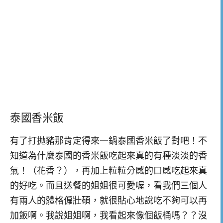
泰國香米飯
有了打抛豬那肯定得來一鍋泰國香米飯了對吧！不
知道為什麼泰國的香米飯吃起來真的有種淡淡的香
氣！（花香？），再加上粒粒分感的口感吃起來真
的好吃。而且送餐的姐姐很可愛喔，看我們三個人
有兩人的體格偏壯碩，就很貼心地說吃不夠可以再
加飯啊。我說姐姐啊，我看起來像個飯桶嗎？？沒