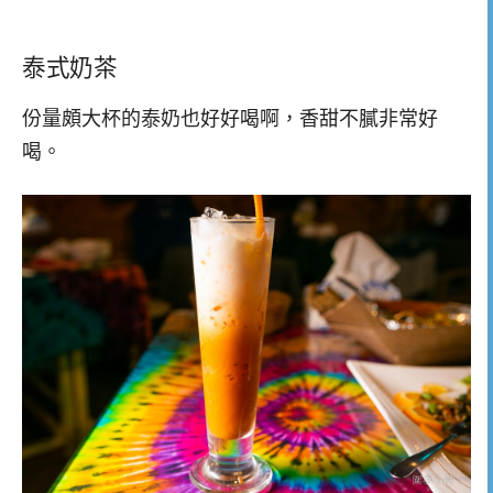
泰式奶茶
份量頗大杯的泰奶也好好喝啊，香甜不膩非常好
喝。