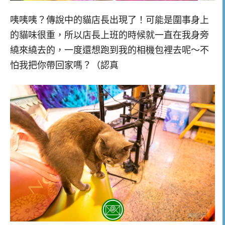
咦咦咦？傳說中的貓店長出現了！可能是圍事身上
的貓味很重，所以店長上班的時候就一直在我身旁
繞來繞去的，一度還想跑到我的相機包裡去呢～不
怕我把你帶回家嗎？（認真