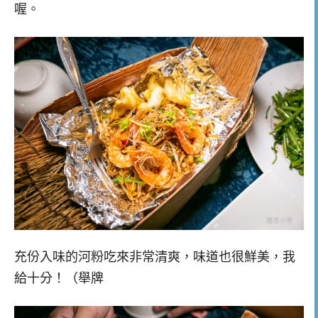
喔。
充份入味的河粉吃來非常清爽，味道也很鮮美，我
給十分！（舉牌