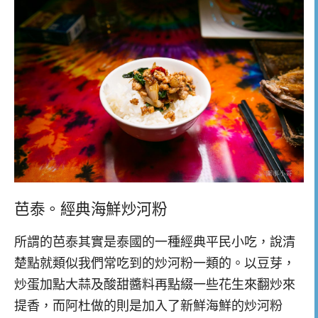
芭泰。經典海鮮炒河粉
所謂的芭泰其實是泰國的一種經典平民小吃，說清
楚點就類似我們常吃到的炒河粉一類的。以豆芽，
炒蛋加點大蒜及酸甜醬料再點綴一些花生來翻炒來
提香，而阿杜做的則是加入了新鮮海鮮的炒河粉