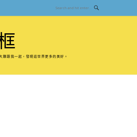
框
請大夥跟我一起，發現這世界更多的美好。