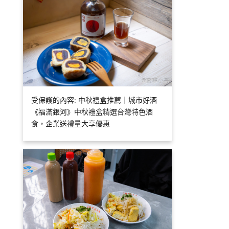
受保護的內容: 中秋禮盒推薦｜城市好酒
《福滿銀河》中秋禮盒精選台灣特色酒
食，企業送禮量大享優惠