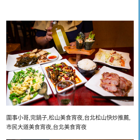
圍事小哥,完鍋子,松山美食宵夜,台北松山快炒推薦,
市民大道美食宵夜,台北美食宵夜