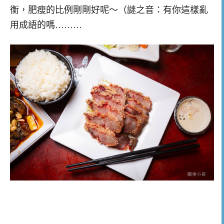
衡，肥瘦的比例剛剛好呢～（謎之音：有你這樣亂
用成語的嗎………