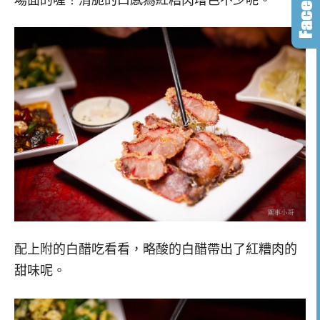
配上附的白醋吃看看，略酸的白醋帶出了紅糟肉的
甜味呢。