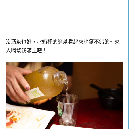
沒酒茶也好，冰箱裡的綠茶看起來也挺不錯的～來
人啊幫我滿上吧！