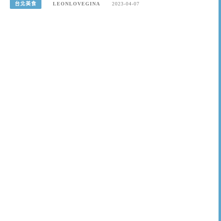
台北美食
LEONLOVEGINA
2023-04-07