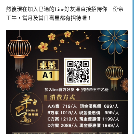
然後現在加入巴適的Line好友還直接招待你一份帝
王牛，當月及當日壽星都有招待喔！