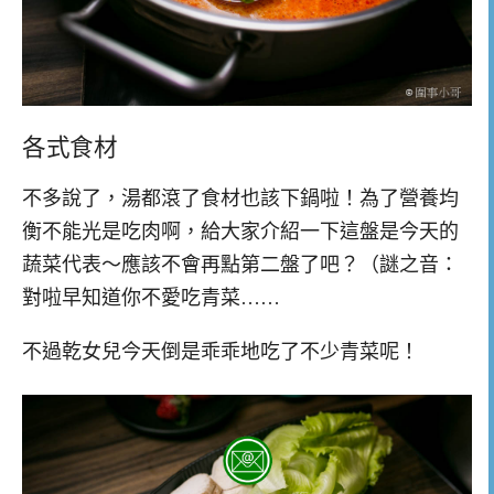
各式食材
不多說了，湯都滾了食材也該下鍋啦！為了營養均
衡不能光是吃肉啊，給大家介紹一下這盤是今天的
蔬菜代表～應該不會再點第二盤了吧？（謎之音：
對啦早知道你不愛吃青菜……
不過乾女兒今天倒是乖乖地吃了不少青菜呢！