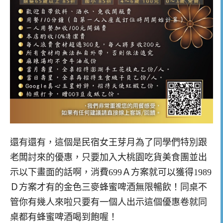
還有還有，這個是民宿女王芽月為了同學們特別跟
老闆討來的優惠，只要加入大桃園吃貨美食團並出
示以下畫面的話啊，消費699Ａ方案就可以獲得1989
Ｄ方案才有的金色三麥蜂蜜啤酒無限暢飲！同桌不
管你有幾人來啦只要有一個人出示這個優惠卷就同
桌都有蜂蜜啤酒喝到飽喔！