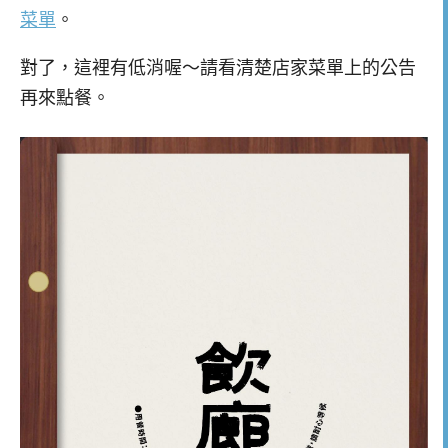
菜單
。
對了，這裡有低消喔～請看清楚店家菜單上的公告
再來點餐。