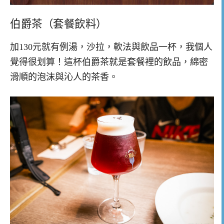
伯爵茶（套餐飲料）
加130元就有例湯，沙拉，軟法與飲品一杯，我個人
覺得很划算！這杯伯爵茶就是套餐裡的飲品，綿密
滑順的泡沫與沁人的茶香。