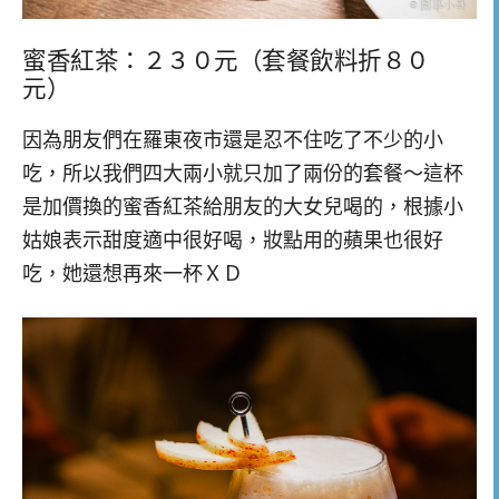
蜜香紅茶：２３０元（套餐飲料折８０
元）
因為朋友們在羅東夜市還是忍不住吃了不少的小
吃，所以我們四大兩小就只加了兩份的套餐～這杯
是加價換的蜜香紅茶給朋友的大女兒喝的，根據小
姑娘表示甜度適中很好喝，妝點用的蘋果也很好
吃，她還想再來一杯ＸＤ