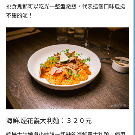
挑食鬼都可以吃光一整盤燉飯，代表這個口味還挺
不錯的呢！
海鮮.煙花義大利麵：３２０元
這是大姑娘與小姑娘一起點的海鮮義大利麵，使用