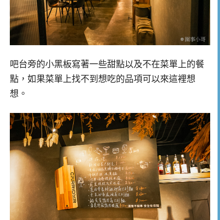
吧台旁的小黑板寫著一些甜點以及不在菜單上的餐
點，如果菜單上找不到想吃的品項可以來這裡想
想。