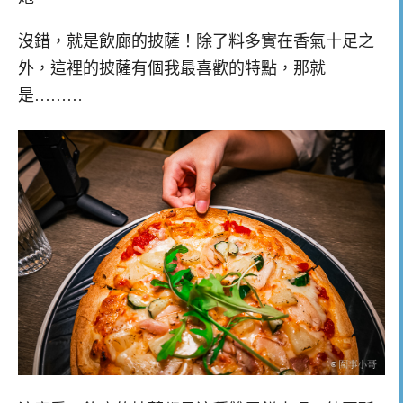
沒錯，就是飲廊的披薩！除了料多實在香氣十足之
外，這裡的披薩有個我最喜歡的特點，那就
是………