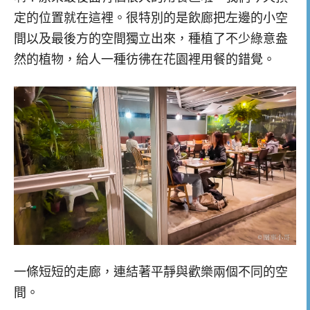
定的位置就在這裡。很特別的是飲廊把左邊的小空
間以及最後方的空間獨立出來，種植了不少綠意盎
然的植物，給人一種彷彿在花園裡用餐的錯覺。
一條短短的走廊，連結著平靜與歡樂兩個不同的空
間。