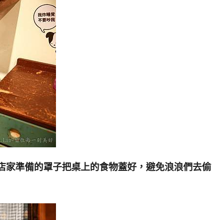
用店家準備的罩子把桌上的食物蓋好，避免浪浪們去偷