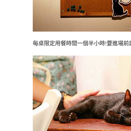
每桌限定用餐時間一個半小時!要進場前