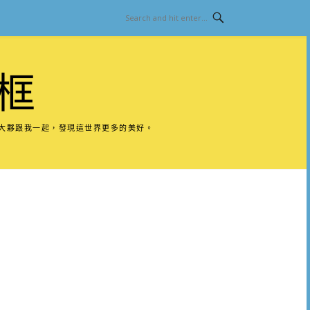
框
請大夥跟我一起，發現這世界更多的美好。