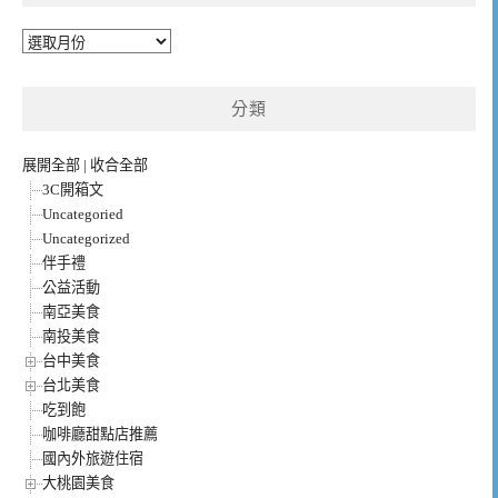
彙
整
分類
展開全部
|
收合全部
3C開箱文
Uncategoried
Uncategorized
伴手禮
公益活動
南亞美食
南投美食
台中美食
台北美食
吃到飽
咖啡廳甜點店推薦
國內外旅遊住宿
大桃園美食