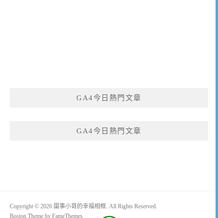
GA4今日熱門文章
GA4今日熱門文章
Copyright © 2026 圍事小哥的幸福相框. All Rights Reserved.
Boston Theme by
FameThemes