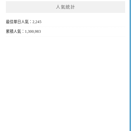
人氣統計
最佳單日人氣：2,245
累積人氣：1,300,983