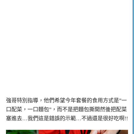
強哥特別指導，他們希望今年套餐的食用方式是”一
口配菜，一口麵包”，而不是把麵包撕開然後把配菜
塞進去…我們這是錯誤的示範…不過還是很好吃啊!!