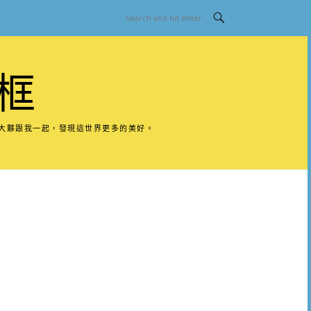
框
請大夥跟我一起，發現這世界更多的美好。