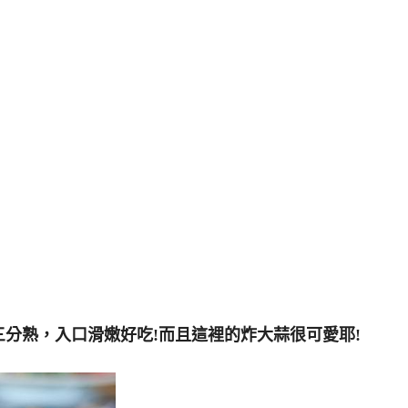
分熟，入口滑嫩好吃!而且這裡的炸大蒜很可愛耶!