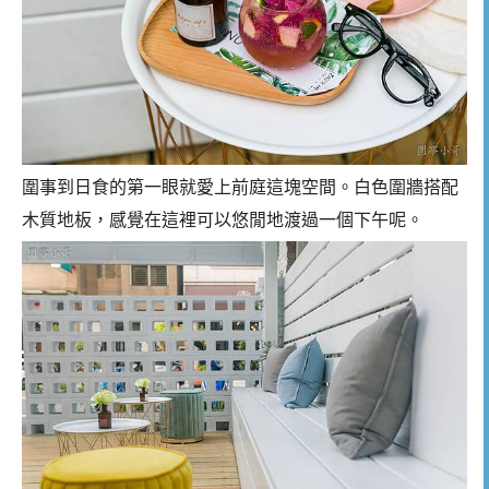
圍事到日食的第一眼就愛上前庭這塊空間。白色圍牆搭配
木質地板，感覺在這裡可以悠閒地渡過一個下午呢。