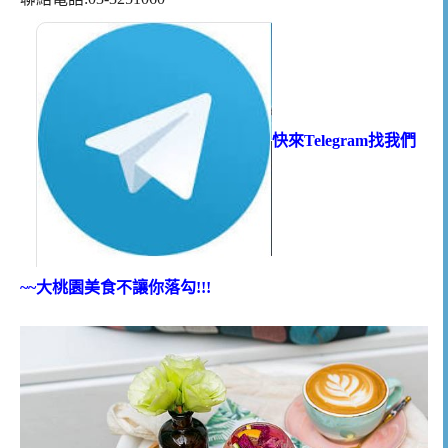
快來Telegram找我們
~~大桃園美食不讓你落勾!!!